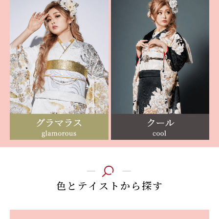
色とテイストから探す