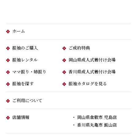
ホーム
振袖のご購入
ご成約特典
振袖レンタル
岡山県成人式着付け会場
ママ振り・姉振り
香川県成人式着付け会場
振袖を探す
振袖カタログを見る
ご利用について
店舗情報
・ 岡山県倉敷市 児島店
・ 香川県丸亀市 飯山店