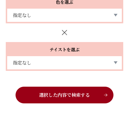
色を選ぶ
テイストを選ぶ
選択した内容で検索する