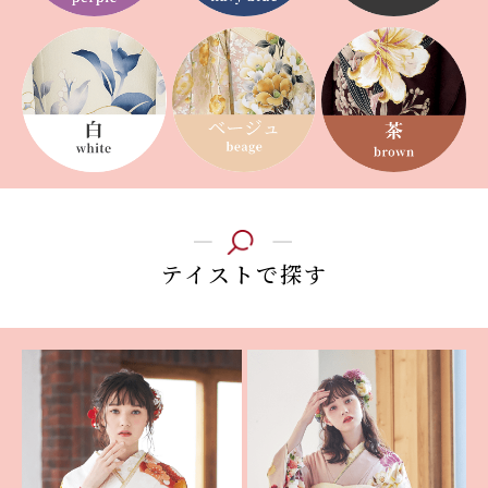
テイストで探す