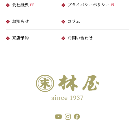
会社概要
プライバシーポリシー
お知らせ
コラム
来店予約
お問い合わせ