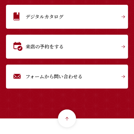
デジタルカタログ
来店の予約をする
フォームから問い合わせる