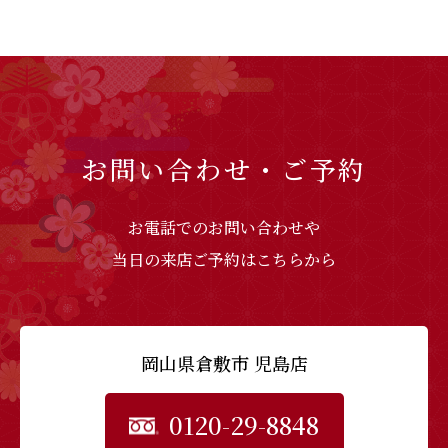
お問い合わせ・ご予約
お電話でのお問い合わせや
当日の来店ご予約はこちらから
岡山県倉敷市 児島店
0120-29-8848