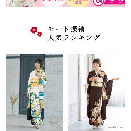
モード振袖
人気ランキング