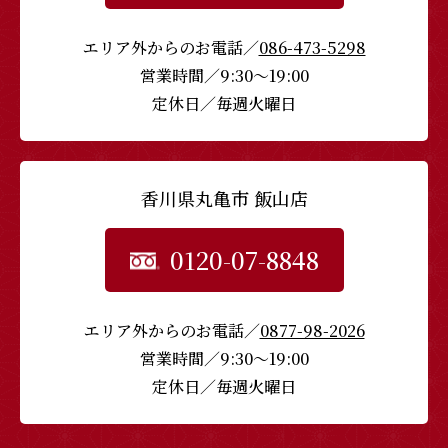
エリア外からのお電話／
086-473-5298
営業時間／9:30〜19:00
定休日／毎週火曜日
香川県丸亀市 飯山店
0120-07-8848
エリア外からのお電話／
0877-98-2026
営業時間／9:30〜19:00
定休日／毎週火曜日