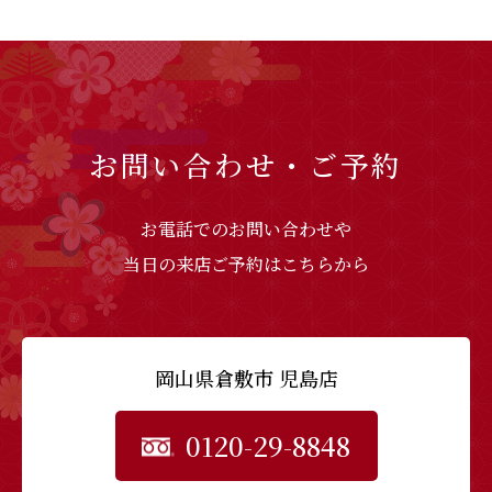
お問い合わせ・ご予約
お電話でのお問い合わせや
当日の来店ご予約はこちらから
岡山県倉敷市 児島店
0120-29-8848