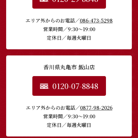
エリア外からのお電話／
086-473-5298
営業時間／9:30〜19:00
定休日／毎週火曜日
香川県丸亀市 飯山店
0120-07-8848
エリア外からのお電話／
0877-98-2026
営業時間／9:30〜19:00
定休日／毎週火曜日