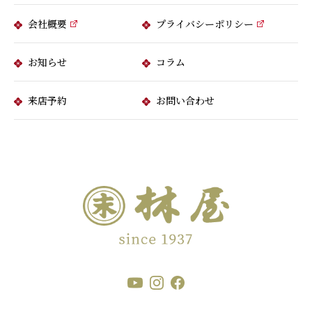
会社概要
プライバシーポリシー
お知らせ
コラム
来店予約
お問い合わせ