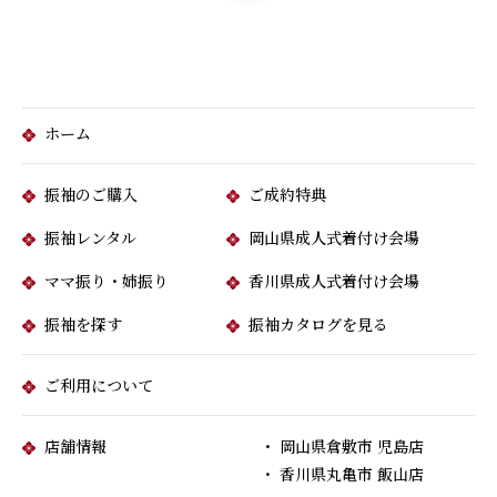
ホーム
振袖のご購入
ご成約特典
振袖レンタル
岡山県成人式着付け会場
ママ振り・姉振り
香川県成人式着付け会場
振袖を探す
振袖カタログを見る
ご利用について
店舗情報
・ 岡山県倉敷市 児島店
・ 香川県丸亀市 飯山店