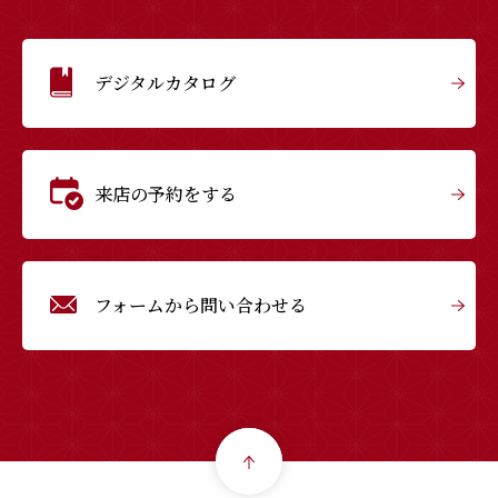
デジタルカタログ
来店の予約をする
フォームから問い合わせる