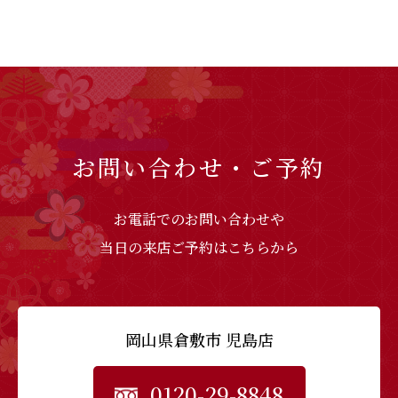
お問い合わせ・ご予約
お電話でのお問い合わせや
当日の来店ご予約はこちらから
岡山県倉敷市 児島店
0120-29-8848