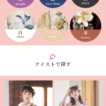
テイストで探す