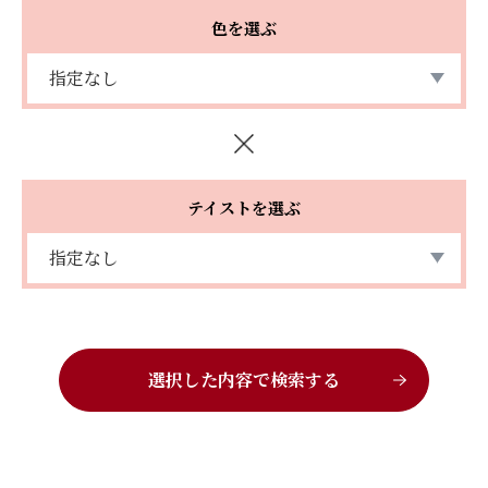
色を選ぶ
テイストを選ぶ
選択した内容で検索する