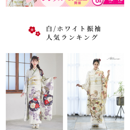
白/ホワイト振袖
人気ランキング