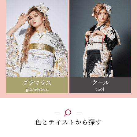
色とテイストから探す