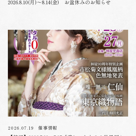
2026.8.10(月)～8.14(金) お盆休みのお知らせ
2026.07.19
催事情報