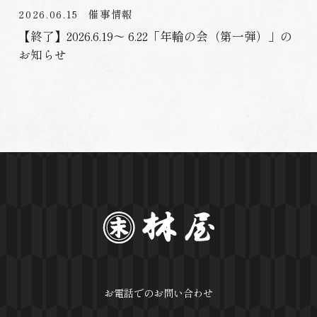
2026.06.15
催事情報
【終了】2026.6.19〜 6.22「年輪の会（第一弾）」の
お知らせ
お電話でのお問い合わせ