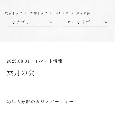
総合トップ
着物トップ
お知らせ
葉月の会
カテゴリ
アーカイブ
2025.08.31
イベント情報
葉月の会
毎年大好評のカジノパーティー