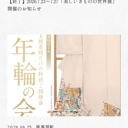
【終了】2026.7.23～7.27「美しいきものの世界展」
開催のお知らせ
2026.06.25
催事情報