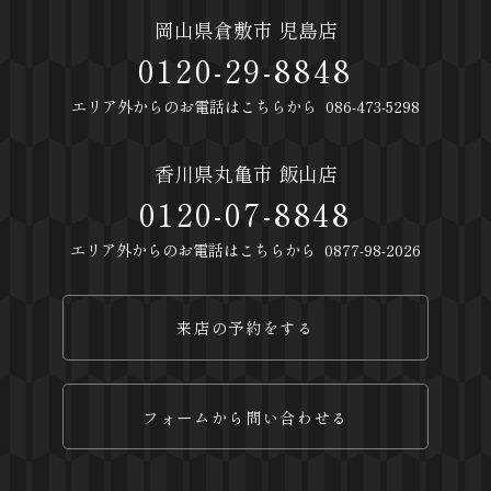
岡山県倉敷市 児島店
0120-29-8848
エリア外からのお電話はこちらから
086-473-5298
香川県丸亀市 飯山店
0120-07-8848
エリア外からのお電話はこちらから
0877-98-2026
来店の予約をする
フォームから問い合わせる