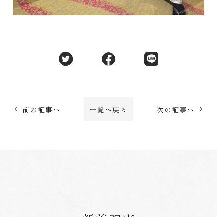
前の記事へ
一覧へ戻る
次の記事へ