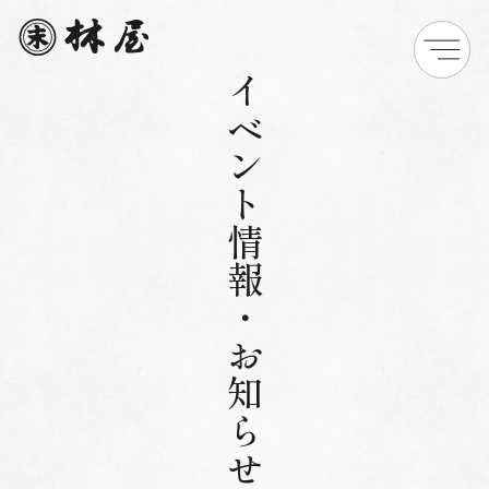
イベント情報・お知らせ