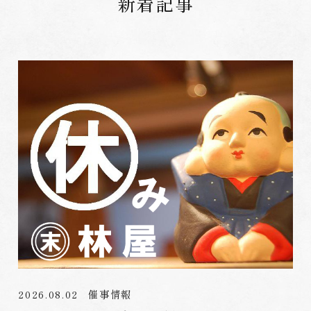
新着記事
2026.08.02
催事情報