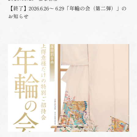
【終了】2026.6.26〜 6.29「年輪の会（第二弾）」の
お知らせ