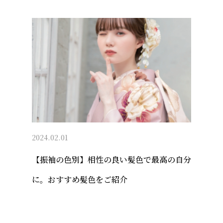
2024.02.01
【振袖の色別】相性の良い髪色で最高の自分
に。おすすめ髪色をご紹介