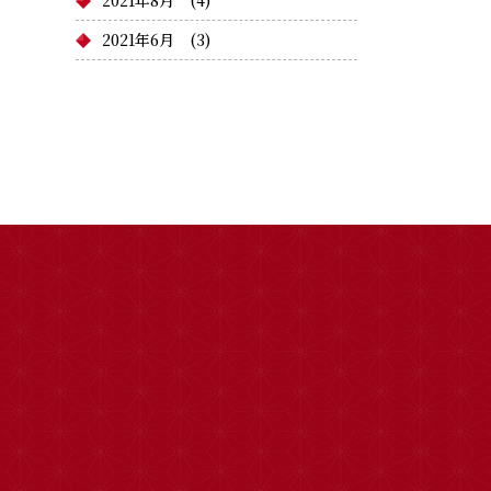
2021年8月
(4)
2021年6月
(3)