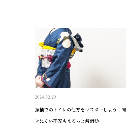
2024.02.29
振袖でのトイレの仕方をマスターしよう！聞
きにくい不安もまるっと解消◎