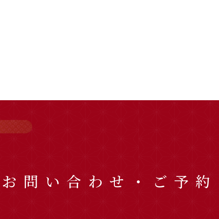
お問い合わせ・ご予約