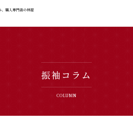
ル、購入専門店の林屋
振袖コラム
COLUMN