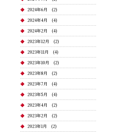
2024年6月
(2)
2024年4月
(4)
2024年2月
(4)
2023年12月
(2)
2023年11月
(4)
2023年10月
(2)
2023年8月
(2)
2023年7月
(4)
2023年5月
(4)
2023年4月
(2)
2023年2月
(2)
2023年1月
(2)