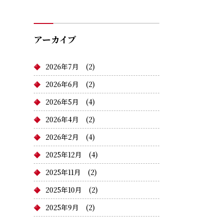
アーカイブ
2026年7月
(2)
2026年6月
(2)
2026年5月
(4)
2026年4月
(2)
2026年2月
(4)
2025年12月
(4)
2025年11月
(2)
2025年10月
(2)
2025年9月
(2)