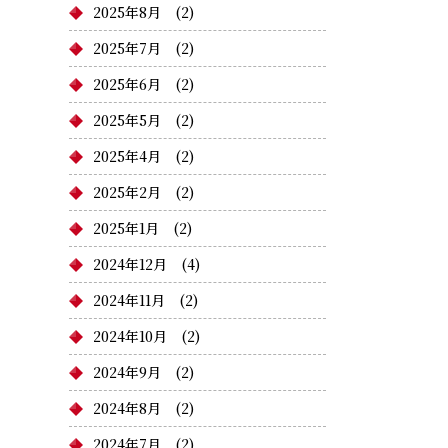
2025年8月
(2)
2025年7月
(2)
2025年6月
(2)
2025年5月
(2)
2025年4月
(2)
2025年2月
(2)
2025年1月
(2)
2024年12月
(4)
2024年11月
(2)
2024年10月
(2)
2024年9月
(2)
2024年8月
(2)
2024年7月
(2)