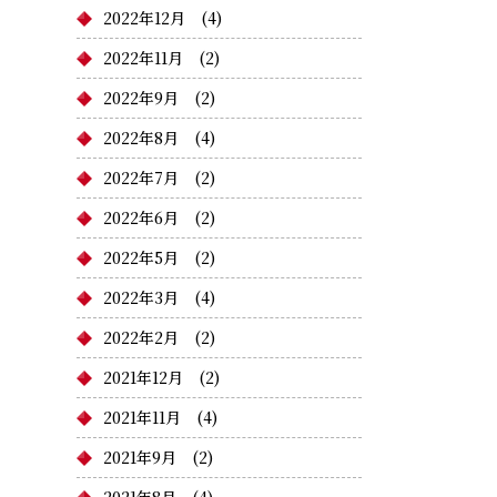
2022年12月
(4)
2022年11月
(2)
2022年9月
(2)
2022年8月
(4)
2022年7月
(2)
2022年6月
(2)
2022年5月
(2)
2022年3月
(4)
2022年2月
(2)
2021年12月
(2)
2021年11月
(4)
2021年9月
(2)