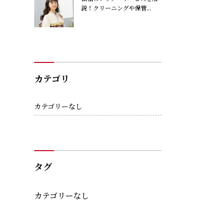
説！クリーニングや保管...
カテゴリ
カテゴリーなし
タグ
カテゴリーなし