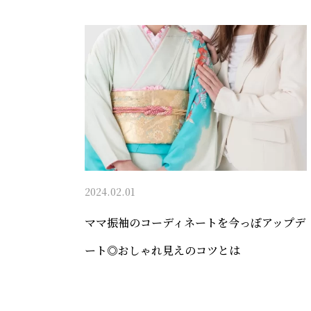
2024.02.01
ママ振袖のコーディネートを今っぽアップデ
ート◎おしゃれ見えのコツとは