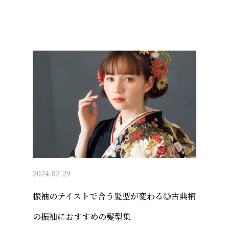
2024.02.29
振袖のテイストで合う髪型が変わる◎古典柄
の振袖におすすめの髪型集