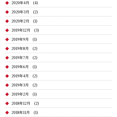
2020年4月
(4)
2020年3月
(2)
2020年2月
(1)
2019年12月
(3)
2019年9月
(1)
2019年8月
(2)
2019年7月
(2)
2019年6月
(1)
2019年4月
(2)
2019年3月
(2)
2019年2月
(1)
2018年12月
(2)
2018年11月
(1)