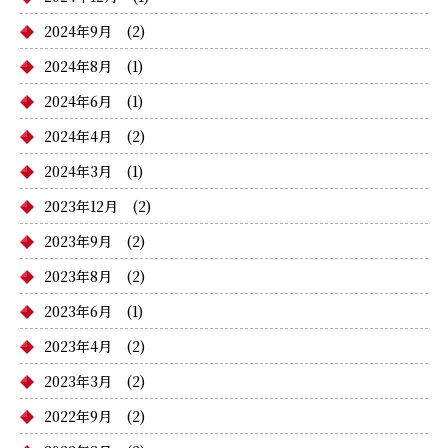
2024年9月
(2)
2024年8月
(1)
2024年6月
(1)
2024年4月
(2)
2024年3月
(1)
2023年12月
(2)
2023年9月
(2)
2023年8月
(2)
2023年6月
(1)
2023年4月
(2)
2023年3月
(2)
2022年9月
(2)