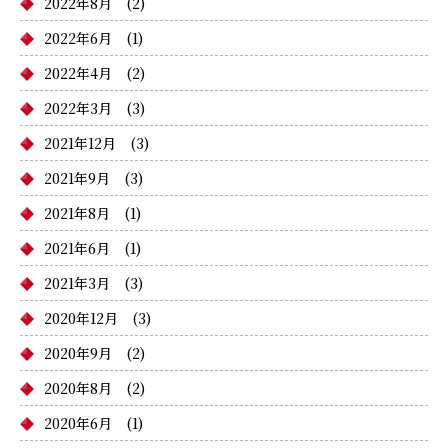
2022年8月
(2)
2022年6月
(1)
2022年4月
(2)
2022年3月
(3)
2021年12月
(3)
2021年9月
(3)
2021年8月
(1)
2021年6月
(1)
2021年3月
(3)
2020年12月
(3)
2020年9月
(2)
2020年8月
(2)
2020年6月
(1)