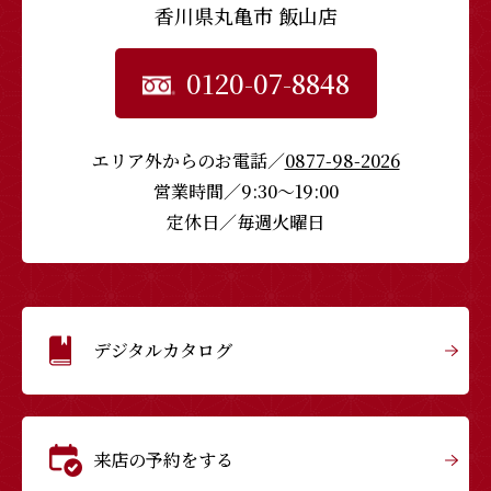
香川県丸亀市 飯山店
0120-07-8848
エリア外からのお電話／
0877-98-2026
営業時間／9:30〜19:00
定休日／毎週火曜日
デジタルカタログ
来店の予約をする