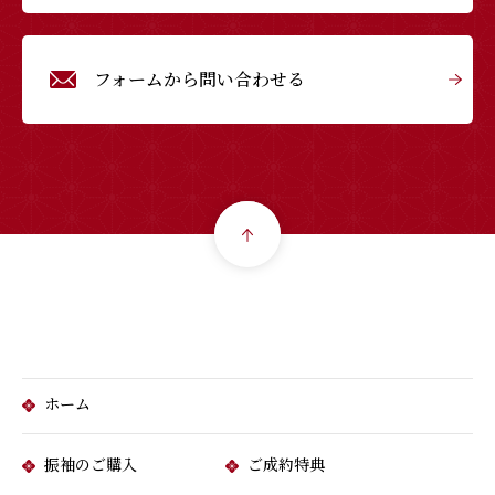
フォームから問い合わせる
ホーム
振袖のご購入
ご成約特典