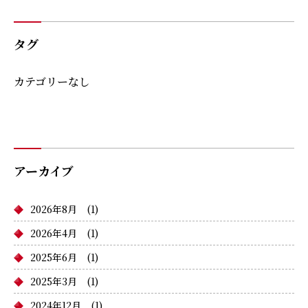
タグ
カテゴリーなし
アーカイブ
2026年8月
(1)
2026年4月
(1)
2025年6月
(1)
2025年3月
(1)
2024年12月
(1)