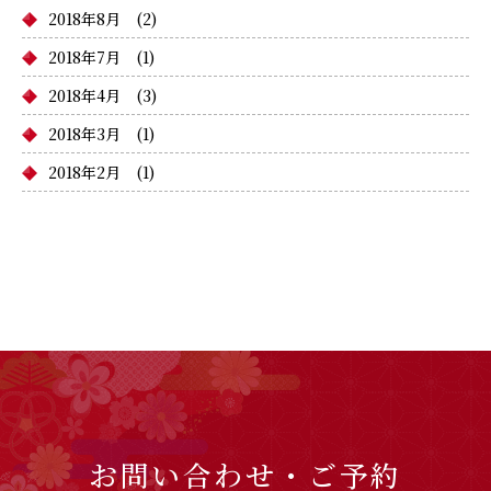
2018年8月
(2)
2018年7月
(1)
2018年4月
(3)
2018年3月
(1)
2018年2月
(1)
お問い合わせ・ご予約