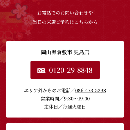
お電話でのお問い合わせや
当日の来店ご予約はこちらから
岡山県倉敷市 児島店
0120-29-8848
エリア外からのお電話／
086-473-5298
営業時間／9:30〜19:00
定休日／毎週火曜日