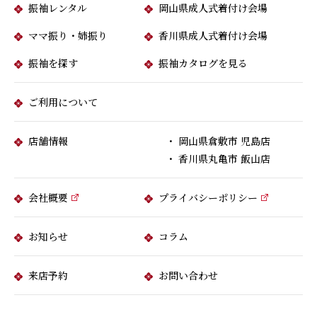
振袖レンタル
岡山県成人式着付け会場
ママ振り・姉振り
香川県成人式着付け会場
振袖を探す
振袖カタログを見る
ご利用について
店舗情報
・ 岡山県倉敷市 児島店
・ 香川県丸亀市 飯山店
会社概要
プライバシーポリシー
お知らせ
コラム
来店予約
お問い合わせ