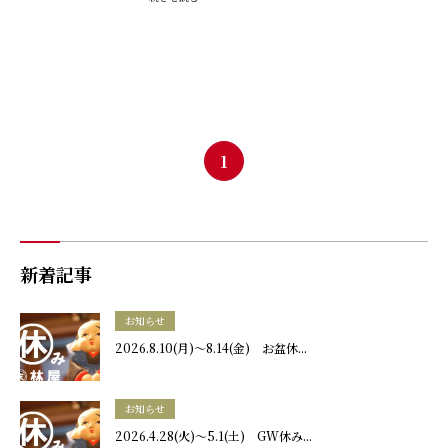
1
新着記事
お知らせ
2026.8.10(月)～8.14(金) お盆休...
お知らせ
2026.4.28(火)～5.1(土) GW休み...