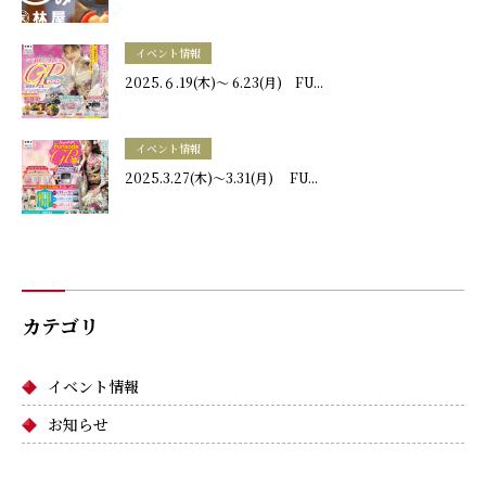
イベント情報
2025.６.19(木)～ 6.23(月) FU...
イベント情報
2025.3.27(木)～3.31(月) FU...
カテゴリ
イベント情報
お知らせ