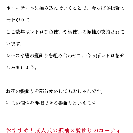
ポニーテールに編み込んでいくことで、今っぽさ抜群の
仕上がりに。
ここ数年はレトロな色使いや柄使いの振袖が支持されて
います。
レースや紐の髪飾りを組み合わせて、今っぽレトロを楽
しみましょう。
お花の髪飾りを部分使いしてもおしゃれです。
程よい個性を発揮できる髪飾りといえます。
おすすめ！成人式の振袖×髪飾りのコーディ