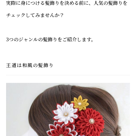
実際に身につける髪飾りを決める前に、人気の髪飾りを
チェックしてみませんか？
3つのジャンルの髪飾りをご紹介します。
王道は和風の髪飾り