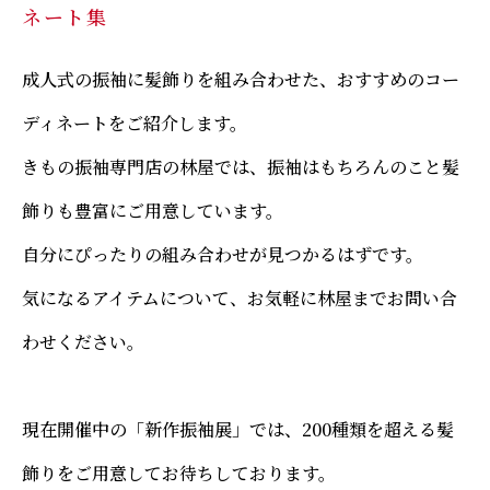
ネート集
成人式の振袖に髪飾りを組み合わせた、おすすめのコー
ディネートをご紹介します。
きもの振袖専門店の林屋では、振袖はもちろんのこと髪
飾りも豊富にご用意しています。
自分にぴったりの組み合わせが見つかるはずです。
気になるアイテムについて、お気軽に林屋までお問い合
わせください。
現在開催中の「新作振袖展」では、200種類を超える髪
飾りをご用意してお待ちしております。