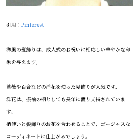
引用：
Pinterest
洋風の髪飾りは、成人式のお祝いに相応しい華やかな印
象を与えます。
薔薇や百合などの洋花を使った髪飾りが人気です。
洋花は、振袖の柄としても長年に渡り支持されていま
す。
柄使いと髪飾りのお花を合わせることで、ゴージャスな
コーディネートに仕上がるでしょう。