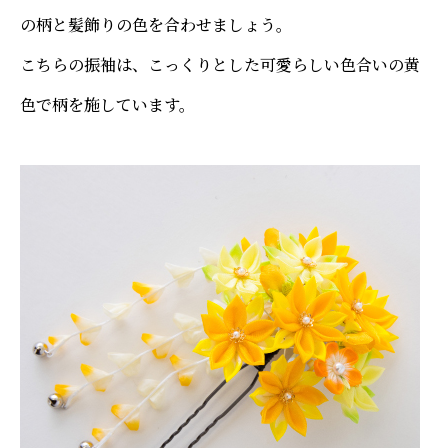
の柄と髪飾りの色を合わせましょう。
こちらの振袖は、こっくりとした可愛らしい色合いの黄
色で柄を施しています。