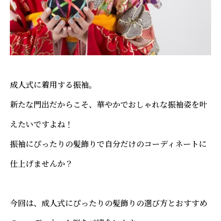
成人式に着用する振袖。
新たな門出だからこそ、華やかでおしゃれな振袖姿を叶
えたいですよね！
振袖にぴったりの髪飾りで自分だけのコーディネートに
仕上げませんか？
今回は、成人式にぴったりの髪飾りの選び方とおすすめ