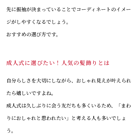
先に振袖が決まっていることでコーディネートのイメー
ジがしやすくなるでしょう。
おすすめの選び方です。
成人式に選びたい！人気の髪飾りとは
自分らしさを大切にしながら、おしゃれ見えが叶えられ
たら嬉しいですよね。
成人式は久しぶりに会う友だちも多くいるため、「まわ
りにおしゃれと思われたい」と考える人も多いでしょ
う。