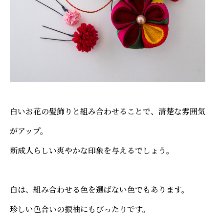
白いお花の髪飾りと組み合わせることで、清楚な雰囲気
がアップ。
新成人らしい爽やかな印象を与えるでしょう。
白は、組み合わせる色を選ばない色でもあります。
珍しい色合いの振袖にもぴったりです。