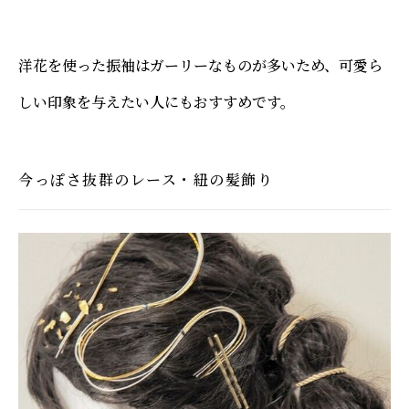
洋花を使った振袖はガーリーなものが多いため、可愛ら
しい印象を与えたい人にもおすすめです。
今っぽさ抜群のレース・紐の髪飾り