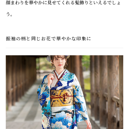
顔まわりを華やかに見せてくれる髪飾りといえるでしょ
う。
振袖の柄と同じお花で華やかな印象に