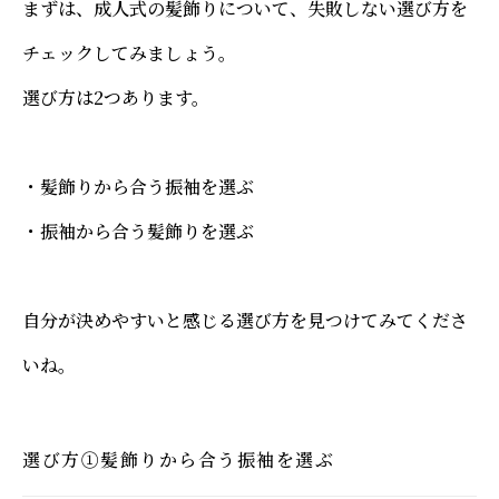
まずは、成人式の髪飾りについて、失敗しない選び方を
チェックしてみましょう。
選び方は2つあります。
・髪飾りから合う振袖を選ぶ
・振袖から合う髪飾りを選ぶ
自分が決めやすいと感じる選び方を見つけてみてくださ
いね。
選び方①髪飾りから合う振袖を選ぶ