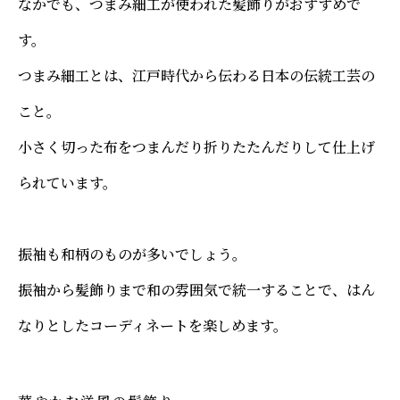
なかでも、つまみ細工が使われた髪飾りがおすすめで
す。
つまみ細工とは、江戸時代から伝わる日本の伝統工芸の
こと。
小さく切った布をつまんだり折りたたんだりして仕上げ
られています。
振袖も和柄のものが多いでしょう。
振袖から髪飾りまで和の雰囲気で統一することで、はん
なりとしたコーディネートを楽しめます。