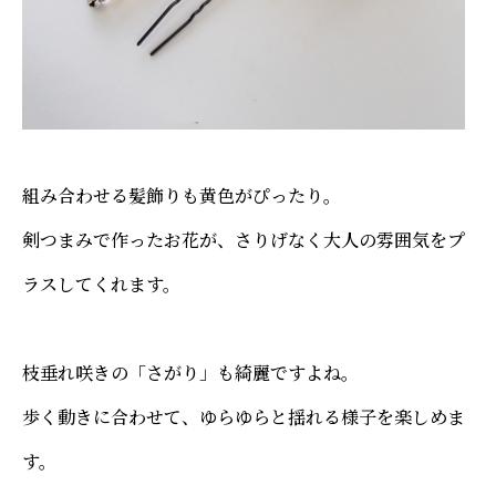
組み合わせる髪飾りも黄色がぴったり。
剣つまみで作ったお花が、さりげなく大人の雰囲気をプ
ラスしてくれます。
枝垂れ咲きの「さがり」も綺麗ですよね。
歩く動きに合わせて、ゆらゆらと揺れる様子を楽しめま
す。