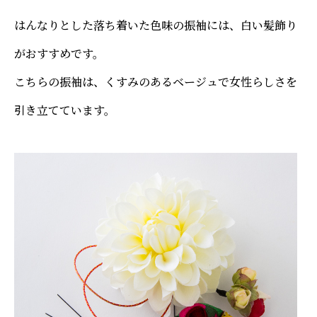
はんなりとした落ち着いた色味の振袖には、白い髪飾り
がおすすめです。
こちらの振袖は、くすみのあるベージュで女性らしさを
引き立てています。