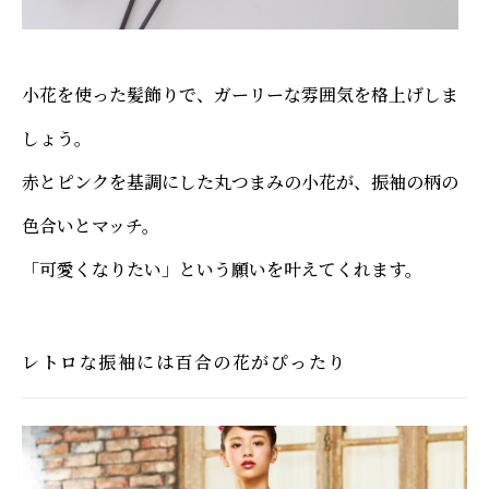
小花を使った髪飾りで、ガーリーな雰囲気を格上げしま
しょう。
赤とピンクを基調にした丸つまみの小花が、振袖の柄の
色合いとマッチ。
「可愛くなりたい」という願いを叶えてくれます。
レトロな振袖には百合の花がぴったり