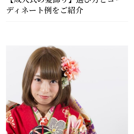
ディネート例をご紹介