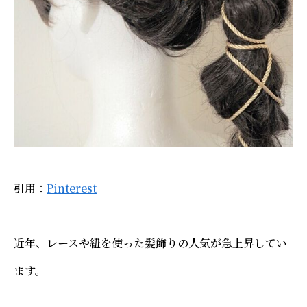
引用：
Pinterest
近年、レースや紐を使った髪飾りの人気が急上昇してい
ます。