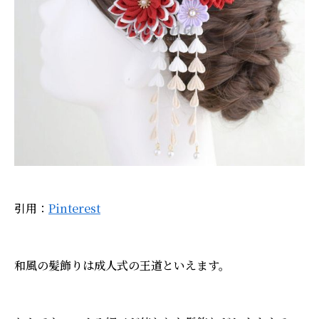
引用：
Pinterest
和風の髪飾りは成人式の王道といえます。