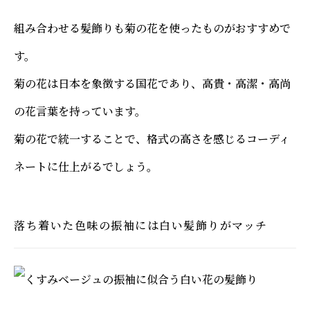
組み合わせる髪飾りも菊の花を使ったものがおすすめで
す。
菊の花は日本を象徴する国花であり、高貴・高潔・高尚
の花言葉を持っています。
菊の花で統一することで、格式の高さを感じるコーディ
ネートに仕上がるでしょう。
落ち着いた色味の振袖には白い髪飾りがマッチ