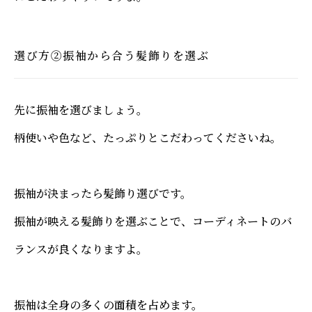
選び方②振袖から合う髪飾りを選ぶ
先に振袖を選びましょう。
柄使いや色など、たっぷりとこだわってくださいね。
振袖が決まったら髪飾り選びです。
振袖が映える髪飾りを選ぶことで、コーディネートのバ
ランスが良くなりますよ。
振袖は全身の多くの面積を占めます。