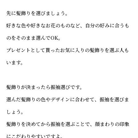
先に髪飾りを選びましょう。
好きな色や好きなお花のものなど、自分の好みに合うも
のをそのまま選んでOK。
プレゼントとして貰ったお気に入りの髪飾りを選ぶ人も
います。
髪飾りが決まったら振袖選びです。
選んだ髪飾りの色やデザインに合わせて、振袖を選びま
しょう。
髪飾りを決めてから振袖を選ぶことで、顔まわりの印象
にこだわりやすいですよ。