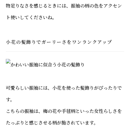
物足りなさを感じるときには、振袖の柄の色をアクセン
ト使いしてくださいね。
小花の髪飾りでガーリーさをワンランクアップ
可愛らしい振袖には、小花を使った髪飾りがぴったりで
す。
こちらの振袖は、梅の花や手毬柄といった女性らしさを
たっぷりと感じさせる柄が施されています。