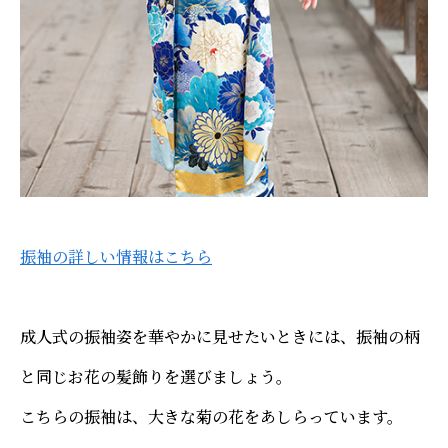
振袖の詳しい情報はこちら
成人式の振袖姿を華やかに見せたいときには、振袖の柄
と同じお花の髪飾りを選びましょう。
こちらの振袖は、大きな菊の花をあしらっています。