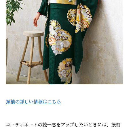
振袖の詳しい情報はこちら
コーディネートの統一感をアップしたいときには、振袖