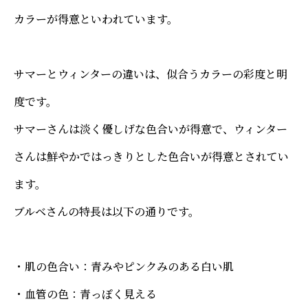
カラーが得意といわれています。
サマーとウィンターの違いは、似合うカラーの彩度と明
度です。
サマーさんは淡く優しげな色合いが得意で、ウィンター
さんは鮮やかではっきりとした色合いが得意とされてい
ます。
ブルベさんの特長は以下の通りです。
・肌の色合い：青みやピンクみのある白い肌
・血管の色：青っぽく見える