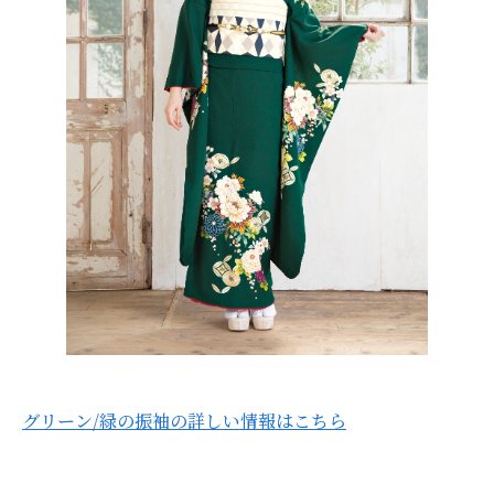
グリーン/緑の振袖の詳しい情報はこちら