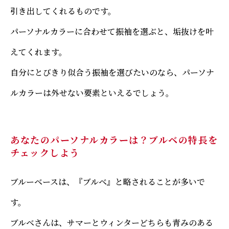
引き出してくれるものです。
パーソナルカラーに合わせて振袖を選ぶと、垢抜けを叶
えてくれます。
自分にとびきり似合う振袖を選びたいのなら、パーソナ
ルカラーは外せない要素といえるでしょう。
あなたのパーソナルカラーは？ブルベの特長を
チェックしよう
ブルーベースは、『ブルベ』と略されることが多いで
す。
ブルベさんは、サマーとウィンターどちらも青みのある