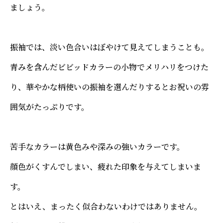
ましょう。
振袖では、淡い色合いはぼやけて見えてしまうことも。
青みを含んだビビッドカラーの小物でメリハリをつけた
り、華やかな柄使いの振袖を選んだりするとお祝いの雰
囲気がたっぷりです。
苦手なカラーは黄色みや深みの強いカラーです。
顔色がくすんでしまい、疲れた印象を与えてしまいま
す。
とはいえ、まったく似合わないわけではありません。