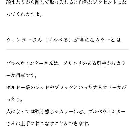
顔まわりから離して取り入れると自然なアクセントにな
ってくれますよ。
ウィンターさん（ブルベ冬）が得意なカラーとは
ブルベウィンターさんは、メリハリのある鮮やかなカラ
ーが得意です。
ボルドー系のレッドやブラックといった大人カラーがぴ
ったり。
人によっては強く感じるカラーほど、ブルベウィンター
さんは上手に着こなすことができます。