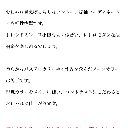
おしゃれ見えばっちりなワントーン振袖コーディネート
とも相性抜群です。
トレンドのレース小物もよく似合い、レトロモダンな振
袖姿を楽しめるでしょう。
柔らかなパステルカラーやくすみを含んだアースカラー
は苦手です。
得意カラーをメインに使い、コントラストにこだわると
おしゃれに仕上がります。