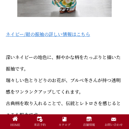
ネイビー/紺の振袖の詳しい情報はこちら
深いネイビーの地色に、鮮やかな柄をたっぷりと描いた
振袖です。
瑞々しい色とりどりのお花が、ブルベ冬さんが持つ透明
感をワンランクアップしてくれます。
古典柄を取り入れることで、伝統とレトロさを感じると
ころも魅力です。