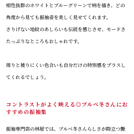
相性抜群のホワイトとブルーグリーンで柄を描き、どの
角度から見ても振袖姿を美しく見せてくれます。
さりげない地紋のあしらいも伝統を感じさせ、モードさ
たっぷりなところもおしゃれです。
周りと被りにくい色合いも自分だけの特別感をプラスし
てくれるでしょう。
コントラストがよく映える◎ブルベ冬さんにお
すすめの振袖集
振袖専門店の林屋では、ブルベ冬さんらしさが際立つ艶