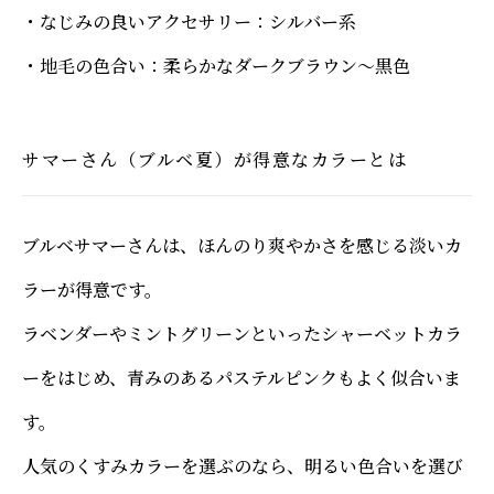
・なじみの良いアクセサリー：シルバー系
・地毛の色合い：柔らかなダークブラウン〜黒色
サマーさん（ブルベ夏）が得意なカラーとは
ブルベサマーさんは、ほんのり爽やかさを感じる淡いカ
ラーが得意です。
ラベンダーやミントグリーンといったシャーベットカラ
ーをはじめ、青みのあるパステルピンクもよく似合いま
す。
人気のくすみカラーを選ぶのなら、明るい色合いを選び