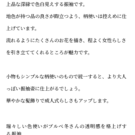
上品な深緑で色白見えする振袖です。
地色が持つ品の良さが際立つよう、柄使いは控えめに仕
上げています。
流れるようにたくさんのお花を描き、程よく女性らしさ
を引き立ててくれるところが魅力です。
小物もシンプルな柄使いのもので統一すると、より大人
っぽい振袖姿に仕上がるでしょう。
華やかな髪飾りで成人式らしさもアップします。
瑞々しい色使いがブルベ冬さんの透明感を格上げす
る振袖