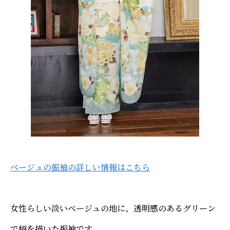
ベージュの振袖の詳しい情報はこちら
女性らしい淡いベージュの地に、透明感のあるグリーン
で柄を描いた振袖です。