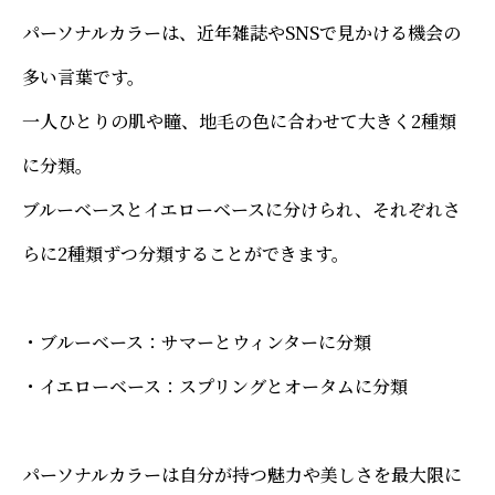
パーソナルカラーは、近年雑誌やSNSで見かける機会の
多い言葉です。
一人ひとりの肌や瞳、地毛の色に合わせて大きく2種類
に分類。
ブルーベースとイエローベースに分けられ、それぞれさ
らに2種類ずつ分類することができます。
・ブルーベース：サマーとウィンターに分類
・イエローベース：スプリングとオータムに分類
パーソナルカラーは自分が持つ魅力や美しさを最大限に