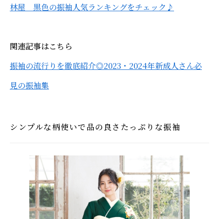
林屋 黒色の振袖人気ランキングをチェック♪
関連記事はこちら
振袖の流行りを徹底紹介◎2023・2024年新成人さん必
見の振袖集
シンプルな柄使いで品の良さたっぷりな振袖