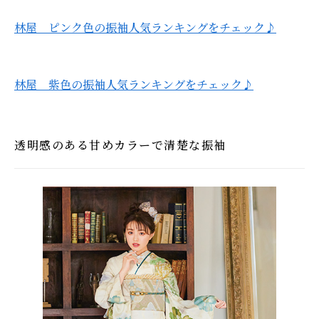
林屋 ピンク色の振袖人気ランキングをチェック♪
林屋 紫色の振袖人気ランキングをチェック♪
透明感のある甘めカラーで清楚な振袖