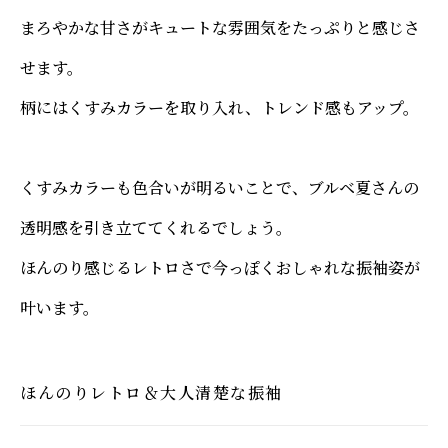
まろやかな甘さがキュートな雰囲気をたっぷりと感じさ
せます。
柄にはくすみカラーを取り入れ、トレンド感もアップ。
くすみカラーも色合いが明るいことで、ブルベ夏さんの
透明感を引き立ててくれるでしょう。
ほんのり感じるレトロさで今っぽくおしゃれな振袖姿が
叶います。
ほんのりレトロ＆大人清楚な振袖