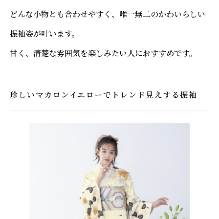
どんな小物とも合わせやすく、唯一無二のかわいらしい
振袖姿が叶います。
甘く、清楚な雰囲気を楽しみたい人におすすめです。
珍しいマカロンイエローでトレンド見えする振袖