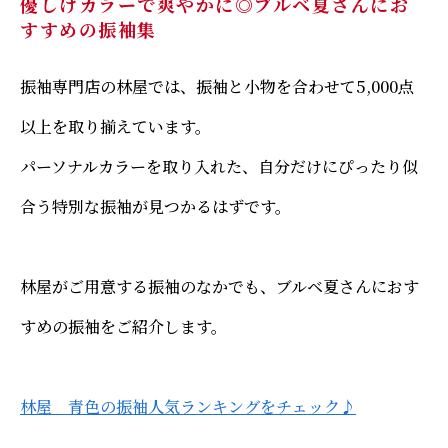
優しげカラーで爽やかに◎ブルベ夏さんにお
すすめの振袖集
振袖専門店の林屋では、振袖と小物を合わせて5,000点
以上を取り揃えています。
パーソナルカラーを取り入れた、自分だけにぴったり似
合う特別な振袖が見つかるはずです。
林屋がご用意する振袖のなかでも、ブルベ夏さんにおす
すめの振袖をご紹介します。
林屋 青色の振袖人気ランキングをチェック♪