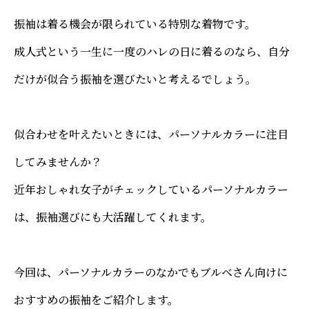
振袖は着る機会が限られている特別な着物です。
成人式という一生に一度のハレの日に着るのなら、自分
だけが似合う振袖を選びたいと考えるでしょう。
似合わせを叶えたいときには、パーソナルカラーに注目
してみませんか？
近年おしゃれ女子がチェックしているパーソナルカラー
は、振袖選びにも大活躍してくれます。
今回は、パーソナルカラーのなかでもブルベさん向けに
おすすめの振袖をご紹介します。