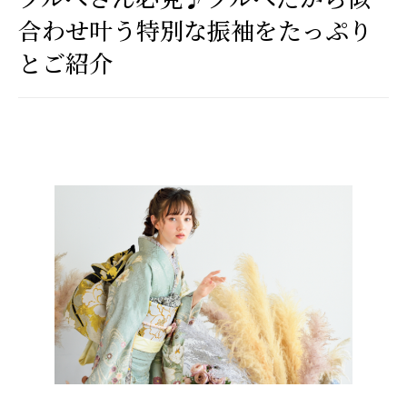
合わせ叶う特別な振袖をたっぷり
とご紹介