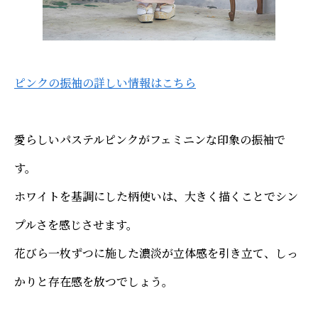
ピンクの振袖の詳しい情報はこちら
愛らしいパステルピンクがフェミニンな印象の振袖で
す。
ホワイトを基調にした柄使いは、大きく描くことでシン
プルさを感じさせます。
花びら一枚ずつに施した濃淡が立体感を引き立て、しっ
かりと存在感を放つでしょう。