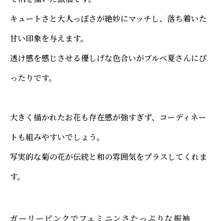
キュートさと大人っぽさが絶妙にマッチし、落ち着いた
甘い印象を与えます。
透け感を感じさせる優しげな色合いがブルベ夏さんにぴ
ったりです。
大きく描かれたお花も存在感が強すぎず、コーディネー
トも組みやすいでしょう。
写実的な菊の花が伝統と和の雰囲気をプラスしてくれま
す。
ガーリーピンクでフェミニンさたっぷりな振袖