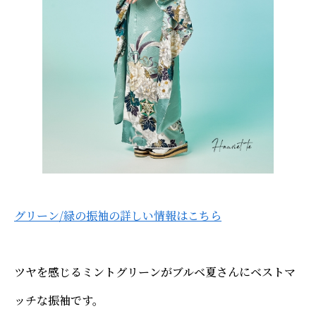
グリーン/緑の振袖の詳しい情報はこちら
ツヤを感じるミントグリーンがブルベ夏さんにベストマ
ッチな振袖です。