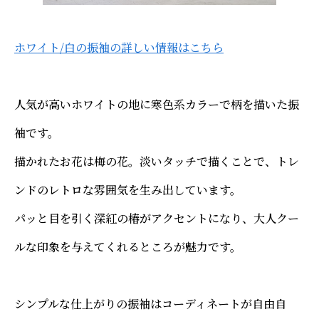
ホワイト/白の振袖の詳しい情報はこちら
人気が高いホワイトの地に寒色系カラーで柄を描いた振
袖です。
描かれたお花は梅の花。淡いタッチで描くことで、トレ
ンドのレトロな雰囲気を生み出しています。
パッと目を引く深紅の椿がアクセントになり、大人クー
ルな印象を与えてくれるところが魅力です。
シンプルな仕上がりの振袖はコーディネートが自由自