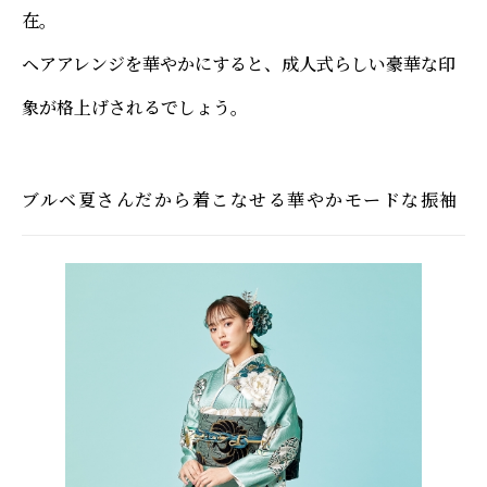
在。
ヘアアレンジを華やかにすると、成人式らしい豪華な印
象が格上げされるでしょう。
ブルベ夏さんだから着こなせる華やかモードな振袖