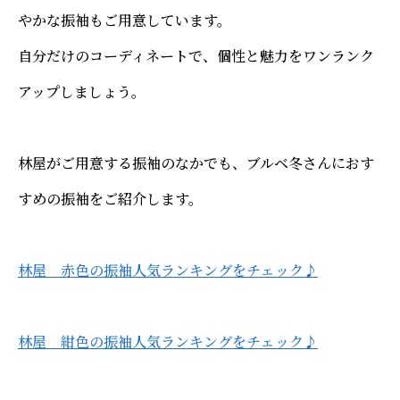
やかな振袖もご用意しています。
自分だけのコーディネートで、個性と魅力をワンランク
アップしましょう。
林屋がご用意する振袖のなかでも、ブルベ冬さんにおす
すめの振袖をご紹介します。
林屋 赤色の振袖人気ランキングをチェック♪
林屋 紺色の振袖人気ランキングをチェック♪