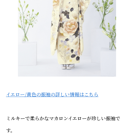
イエロー/黄色の振袖の詳しい情報はこちら
ミルキーで柔らかなマカロンイエローが珍しい振袖で
す。