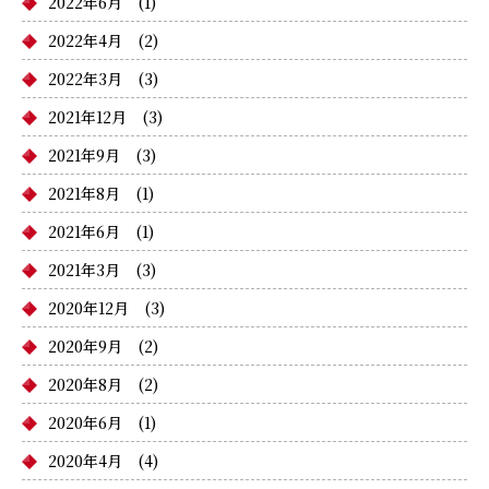
2022年6月
(1)
2022年4月
(2)
2022年3月
(3)
2021年12月
(3)
2021年9月
(3)
2021年8月
(1)
2021年6月
(1)
2021年3月
(3)
2020年12月
(3)
2020年9月
(2)
2020年8月
(2)
2020年6月
(1)
2020年4月
(4)