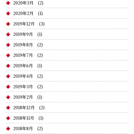
2020年3月
(2)
2020年2月
(1)
2019年12月
(3)
2019年9月
(1)
2019年8月
(2)
2019年7月
(2)
2019年6月
(1)
2019年4月
(2)
2019年3月
(2)
2019年2月
(1)
2018年12月
(2)
2018年11月
(1)
2018年8月
(2)