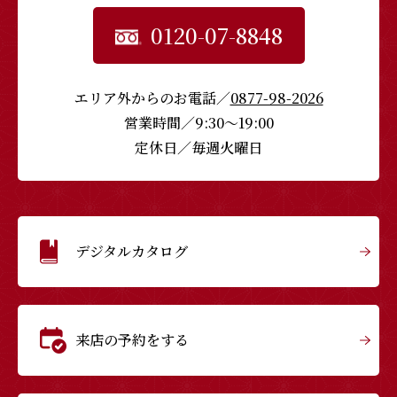
0120-07-8848
エリア外からのお電話／
0877-98-2026
営業時間／9:30〜19:00
定休日／毎週火曜日
デジタルカタログ
来店の予約をする