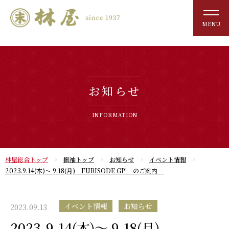
MENU
お知らせ
INFORMATION
林屋総合トップ
振袖トップ
お知らせ
イベント情報
2023.9.14(木)～ 9.18(月) FURISODE GP! のご案内
イベント情報
お知らせ
2023.09.13
2023.9.14(木)～ 9.18(月)