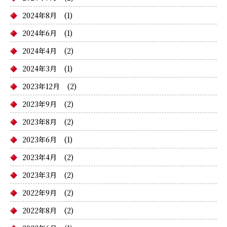
2024年8月
(1)
2024年6月
(1)
2024年4月
(2)
2024年3月
(1)
2023年12月
(2)
2023年9月
(2)
2023年8月
(2)
2023年6月
(1)
2023年4月
(2)
2023年3月
(2)
2022年9月
(2)
2022年8月
(2)