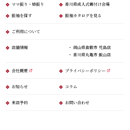
ママ振り・姉振り
香川県成人式着付け会場
振袖を探す
振袖カタログを見る
ご利用について
店舗情報
・ 岡山県倉敷市 児島店
・ 香川県丸亀市 飯山店
会社概要
プライバシーポリシー
お知らせ
コラム
来店予約
お問い合わせ