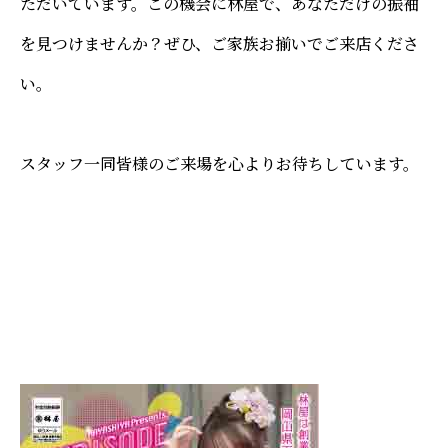
ただいています。この機会に林屋で、あなただけの振袖
を見つけませんか？ぜひ、ご家族お揃いでご来店くださ
い。
スタッフ一同皆様のご来場を心よりお待ちしています。