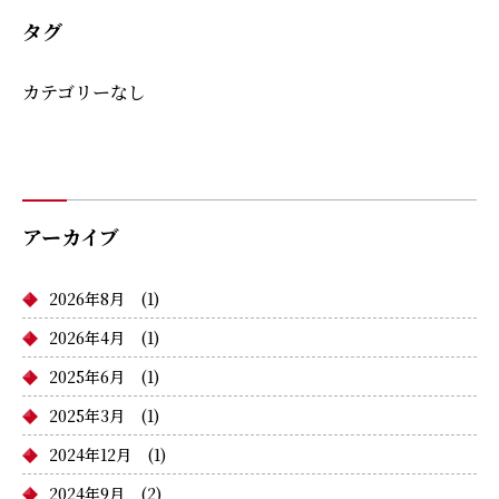
タグ
カテゴリーなし
アーカイブ
2026年8月
(1)
2026年4月
(1)
2025年6月
(1)
2025年3月
(1)
2024年12月
(1)
2024年9月
(2)