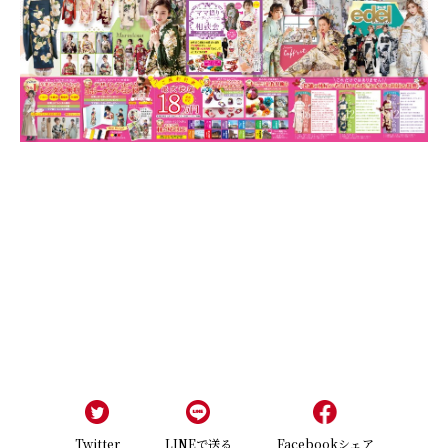
Twitter
LINEで送る
Facebookシェア