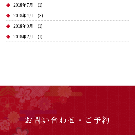
2018年7月
(1)
2018年4月
(3)
2018年3月
(1)
2018年2月
(1)
お問い合わせ・ご予約