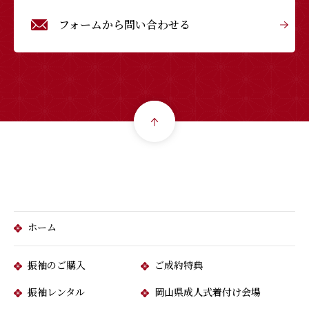
フォームから問い合わせる
ホーム
振袖のご購入
ご成約特典
振袖レンタル
岡山県成人式着付け会場