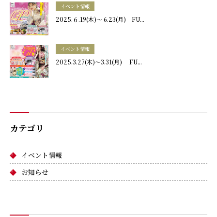
イベント情報
2025.６.19(木)～ 6.23(月) FU...
イベント情報
2025.3.27(木)～3.31(月) FU...
カテゴリ
イベント情報
お知らせ