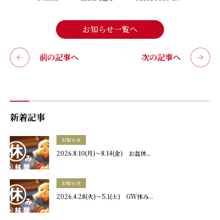
お知らせ一覧へ
前の記事へ
次の記事へ
新着記事
お知らせ
2026.8.10(月)～8.14(金) お盆休...
お知らせ
2026.4.28(火)～5.1(土) GW休み...